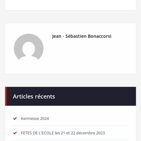
Jean - Sébastien Bonaccorsi
Articles récents
Kermesse 2024
FETES DE L’ECOLE les 21 et 22 décembre 2023