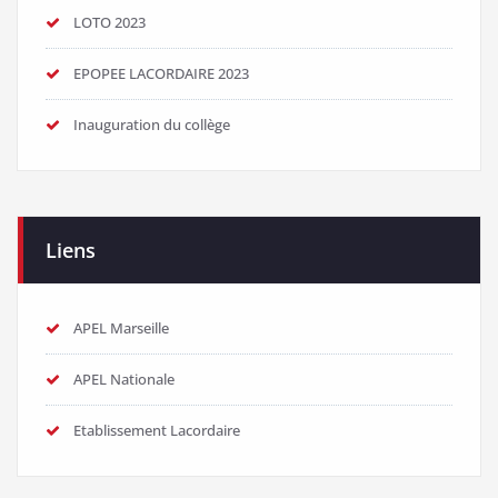
LOTO 2023
EPOPEE LACORDAIRE 2023
Inauguration du collège
Liens
APEL Marseille
APEL Nationale
Etablissement Lacordaire