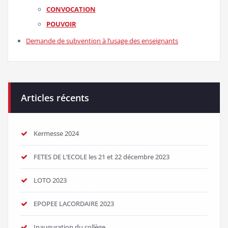
CONVOCATION
POUVOIR
Demande de subvention à l’usage des enseignants
Articles récents
Kermesse 2024
FETES DE L’ECOLE les 21 et 22 décembre 2023
LOTO 2023
EPOPEE LACORDAIRE 2023
Inauguration du collège