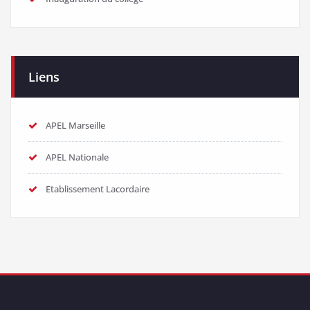
Liens
APEL Marseille
APEL Nationale
Etablissement Lacordaire