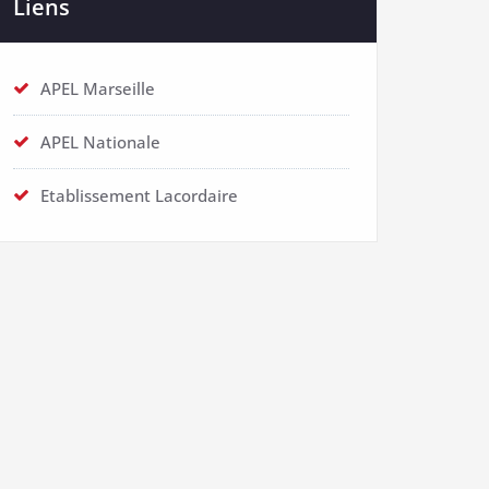
Liens
APEL Marseille
APEL Nationale
Etablissement Lacordaire