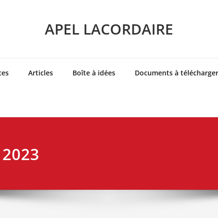
APEL LACORDAIRE
ces
Articles
Boîte à idées
Documents à télécharge
 2023