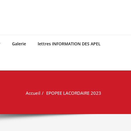
r
Galerie
lettres INFORMATION DES APEL
Accueil
EPOPEE LACORDAIRE 2023