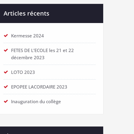
Articles récents
Kermesse 2024
FETES DE L’ECOLE les 21 et 22
décembre 2023
LOTO 2023
EPOPEE LACORDAIRE 2023
Inauguration du collège