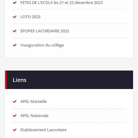
FETES DE L’ECOLE les 21 et 22 décembre 2023
LOTO 2023
EPOPEE LACORDAIRE 2023
Inauguration du collège
Liens
APEL Marseille
APEL Nationale
Etablissement Lacordaire