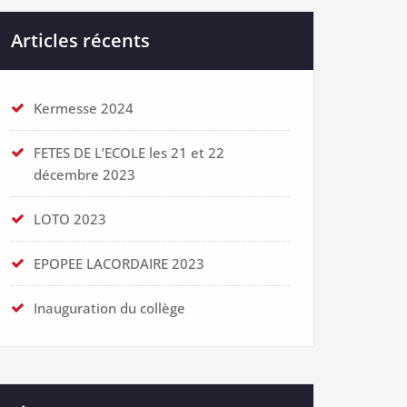
Articles récents
Kermesse 2024
FETES DE L’ECOLE les 21 et 22
décembre 2023
LOTO 2023
EPOPEE LACORDAIRE 2023
Inauguration du collège