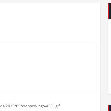
ads/2019/09/cropped-logo-APEL.gif