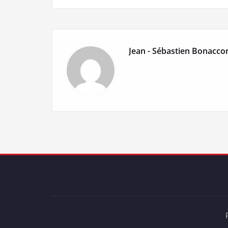
Jean - Sébastien Bonaccor