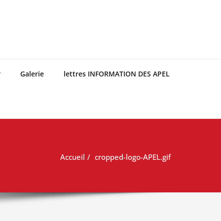
r
Galerie
lettres INFORMATION DES APEL
Accueil
cropped-logo-APEL.gif