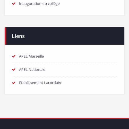
Inauguration du collège
Liens
APEL Marseille
APEL Nationale
Etablissement Lacordaire