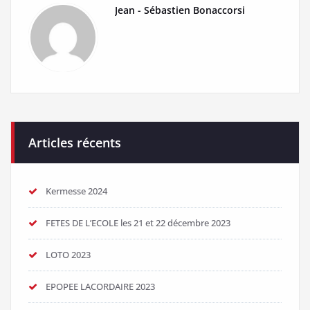
Jean - Sébastien Bonaccorsi
Articles récents
Kermesse 2024
FETES DE L’ECOLE les 21 et 22 décembre 2023
LOTO 2023
EPOPEE LACORDAIRE 2023