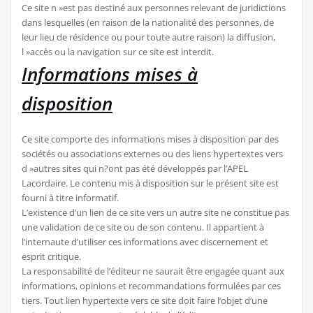
Ce site n »est pas destiné aux personnes relevant de juridictions
dans lesquelles (en raison de la nationalité des personnes, de
leur lieu de résidence ou pour toute autre raison) la diffusion,
l »accès ou la navigation sur ce site est interdit.
Informations mises à
disposition
Ce site comporte des informations mises à disposition par des
sociétés ou associations externes ou des liens hypertextes vers
d »autres sites qui n?ont pas été développés par l’APEL
Lacordaire. Le contenu mis à disposition sur le présent site est
fourni à titre informatif.
L’existence d’un lien de ce site vers un autre site ne constitue pas
une validation de ce site ou de son contenu. Il appartient à
l’internaute d’utiliser ces informations avec discernement et
esprit critique.
La responsabilité de l’éditeur ne saurait être engagée quant aux
informations, opinions et recommandations formulées par ces
tiers. Tout lien hypertexte vers ce site doit faire l’objet d’une