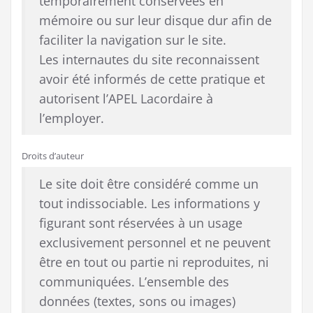
temporairement conservées en
mémoire ou sur leur disque dur afin de
faciliter la navigation sur le site.
Les internautes du site reconnaissent
avoir été informés de cette pratique et
autorisent l’APEL Lacordaire à
l’employer.
Droits d’auteur
Le site doit être considéré comme un
tout indissociable. Les informations y
figurant sont réservées à un usage
exclusivement personnel et ne peuvent
être en tout ou partie ni reproduites, ni
communiquées. L’ensemble des
données (textes, sons ou images)