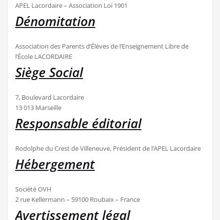
APEL Lacordaire – Association Loi 1901
Dénomitation
Association des Parents d’Élèves de l’Enseignement Libre de
l’École LACORDAIRE
Siège Social
7, Boulevard Lacordaire
13 013 Marseille
Responsable éditorial
Rodolphe du Crest de Villeneuve, Président de l’APEL Lacordaire
Hébergement
Société OVH
2 rue Kellermann – 59100 Roubaix – France
Avertissement légal