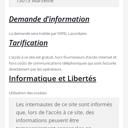
13013 Marseille
Demande d’information
La demande sera traitée par l’APEL Lacordaire.
Tarification
L’accès à ce site est gratuit, hors fournisseurs d’accès Internet et
hors coûts de communications téléphoniques qui sont facturés
directement par les opérateurs.
Informatique et Libertés
Utilisation des cookies
Les internautes de ce site sont informés
que, lors de l’accès à ce site, des
informations peuvent être