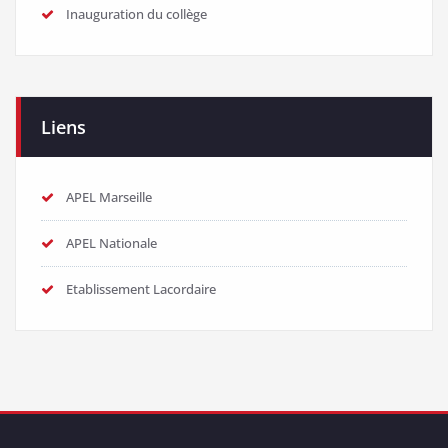
Inauguration du collège
Liens
APEL Marseille
APEL Nationale
Etablissement Lacordaire