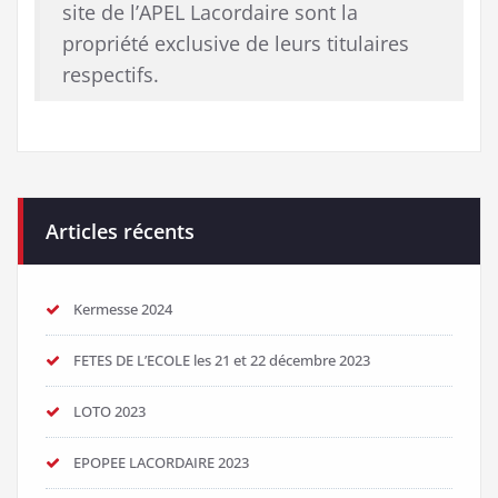
site de l’APEL Lacordaire sont la
propriété exclusive de leurs titulaires
respectifs.
Articles récents
Kermesse 2024
FETES DE L’ECOLE les 21 et 22 décembre 2023
LOTO 2023
EPOPEE LACORDAIRE 2023