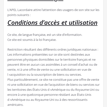
L’APEL Lacordaire attire l’attention des usagers de son site sur les
points suivants :
Conditions d’accès et utilisation
Ce site, de langue française, est un site d’information.
Ce site est soumis à la loi française.
Restriction résultant des différents ordres juridiques nationaux :
Les informations présentées sur ce site sont destinées aux
personnes physiques domiciliées sur le territoire français et ne
peuvent être en aucun cas assimilées à un conseil d’achat ou de
vente, ni à une offre de vente ou une sollicitation en vue de
l »acquisition ou la souscription de biens ou services.
Plus particulièrement, ce site ne constitue pas une offre de vente
ni une sollicitation en vue de l’acquisition de biens ou services sur
les territoires des États-Unis d »Amérique ou du Royaume-Uni ou
encore à une quelconque personne résidant aux États-Unis
d »Amérique ou au Royaume-Uni ou à des ressortissants
américains.