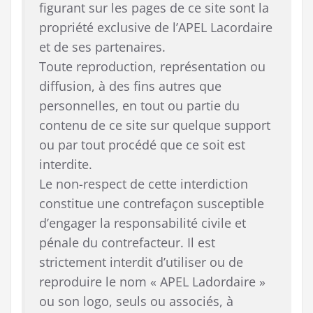
figurant sur les pages de ce site sont la
propriété exclusive de l’APEL Lacordaire
et de ses partenaires.
Toute reproduction, représentation ou
diffusion, à des fins autres que
personnelles, en tout ou partie du
contenu de ce site sur quelque support
ou par tout procédé que ce soit est
interdite.
Le non-respect de cette interdiction
constitue une contrefaçon susceptible
d’engager la responsabilité civile et
pénale du contrefacteur. Il est
strictement interdit d’utiliser ou de
reproduire le nom « APEL Ladordaire »
ou son logo, seuls ou associés, à