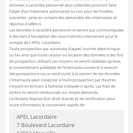
données à caractère personnel ainsi collectées pourront faire
l’objet d’un traitement automatisé ou non pour les finalités
suivantes : prise en compte des demandes des internautes et
réponse à celles-ci.
Les données à caractère personnel ne seront pas communiquées
à des tiers à l’exception des sous-traitants intervenant pour le
compte de L’APEL Lacordaire.
Toute prospection par automate d’appel, courrier électronique
ou fax ainsi que toute cession ou location des données à des fins
de prospection utilisant ces moyens ne seront réalisées qu’avec
le consentement préalable de l’internaute concerné à recevoir
des prospections via ce canal ou/et à la cession de ses données.
L’internaute peut s’opposer à toute prospection par d’autres
moyens en écrivant à l’adresse indiquée ci-après. Les frais de
timbre lui seront remboursés sur simple demande.
Le titulaire dispose d’un droit d’accès et de rectification pour
toute information le concernant auprès de :
APEL Lacordaire
7 Boulevard Lacordaire