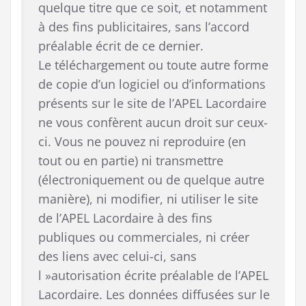
quelque titre que ce soit, et notamment
à des fins publicitaires, sans l’accord
préalable écrit de ce dernier.
Le téléchargement ou toute autre forme
de copie d’un logiciel ou d’informations
présents sur le site de l’APEL Lacordaire
ne vous confèrent aucun droit sur ceux-
ci. Vous ne pouvez ni reproduire (en
tout ou en partie) ni transmettre
(électroniquement ou de quelque autre
manière), ni modifier, ni utiliser le site
de l’APEL Lacordaire à des fins
publiques ou commerciales, ni créer
des liens avec celui-ci, sans
l »autorisation écrite préalable de l’APEL
Lacordaire. Les données diffusées sur le