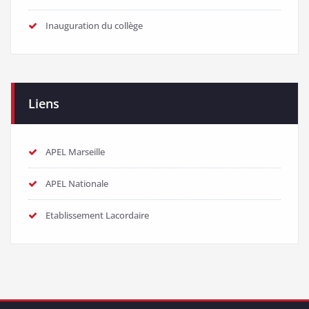
Inauguration du collège
Liens
APEL Marseille
APEL Nationale
Etablissement Lacordaire