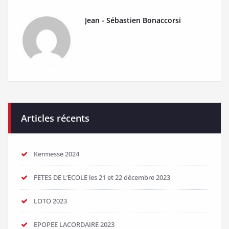
Jean - Sébastien Bonaccorsi
Articles récents
Kermesse 2024
FETES DE L’ECOLE les 21 et 22 décembre 2023
LOTO 2023
EPOPEE LACORDAIRE 2023