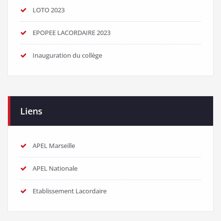
LOTO 2023
EPOPEE LACORDAIRE 2023
Inauguration du collège
Liens
APEL Marseille
APEL Nationale
Etablissement Lacordaire