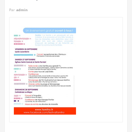
Par
admin