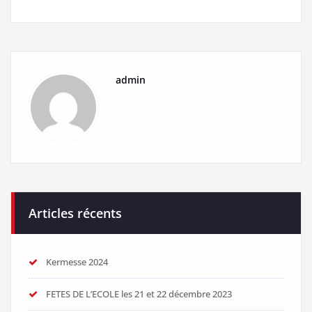
admin
Articles récents
Kermesse 2024
FETES DE L’ECOLE les 21 et 22 décembre 2023