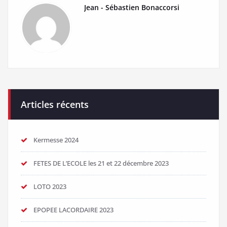
Jean - Sébastien Bonaccorsi
Articles récents
Kermesse 2024
FETES DE L’ECOLE les 21 et 22 décembre 2023
LOTO 2023
EPOPEE LACORDAIRE 2023