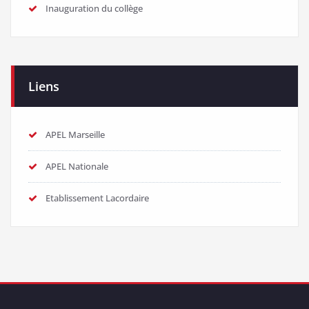
Inauguration du collège
Liens
APEL Marseille
APEL Nationale
Etablissement Lacordaire