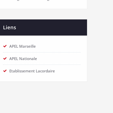
Liens
APEL Marseille
APEL Nationale
Etablissement Lacordaire