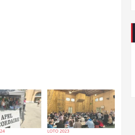
24
LOTO 2023