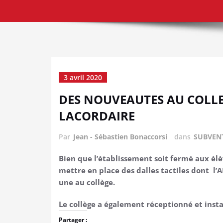
3 avril 2020
DES NOUVEAUTES AU COLLEG
LACORDAIRE
Par
Jean - Sébastien Bonaccorsi
dans
SUBVEN
Bien que l’établissement soit fermé aux élèv
mettre en place des dalles tactiles dont l’A
une au collège.
Le collège a également réceptionné et insta
Partager :