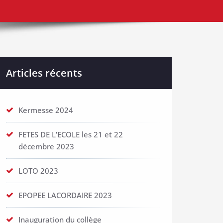
Articles récents
Kermesse 2024
FETES DE L’ECOLE les 21 et 22
décembre 2023
LOTO 2023
EPOPEE LACORDAIRE 2023
Inauguration du collège