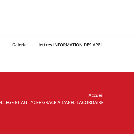
r
Galerie
lettres INFORMATION DES APEL
Accueil
LEGE ET AU LYCEE GRACE A L’APEL LACORDAIRE